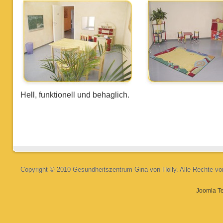
Hell, funktionell und behaglich.
Copyright © 2010 Gesundheitszentrum Gina von Holly. Alle Rechte vo
Joomla T