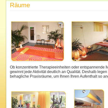
Räume
Ob konzentrierte Therapieeinheiten oder entspannende
gewinnt jede Aktivität deutlich an Qualität. Deshalb lege
behagliche Praxisräume, um Ihnen Ihren Aufenthalt so a