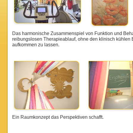
Das harmonische Zusammenspiel von Funktion und Behagl
reibungslosen Therapieablauf, ohne den klinisch kühlen
aufkommen zu lassen.
Ein Raumkonzept das Perspektiven schafft.