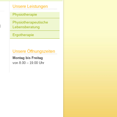
Unsere Leistungen
Physiotherapie
Physiotherapeutische
d
Lebensberatung
Ergotherapie
Unsere Öffnungszeiten
Montag bis Freitag
von 8.00 – 19.00 Uhr