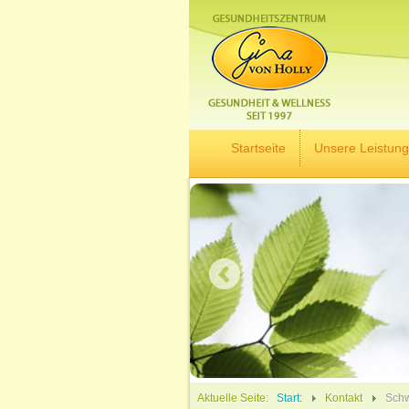
Startseite
Unsere Leistun
Aktuelle Seite:
Start:
Kontakt
Schw